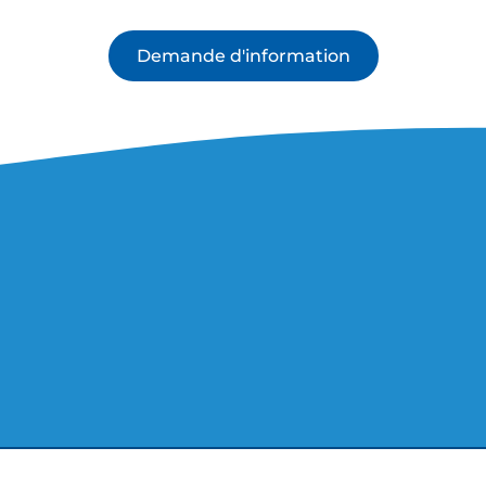
Demande d'information