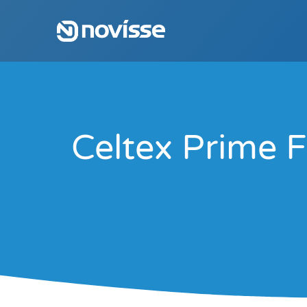
Celtex Prime 