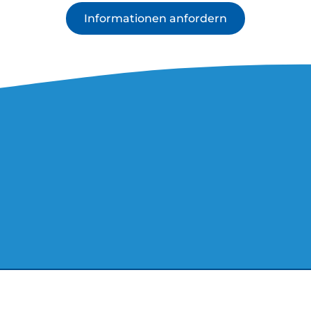
Informationen anfordern