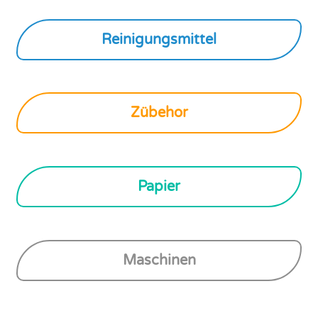
Reinigungsmittel
Zübehor
Papier
Maschinen