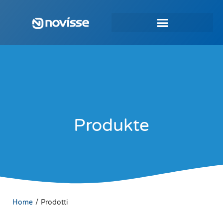
Produkte
/
Home
Prodotti