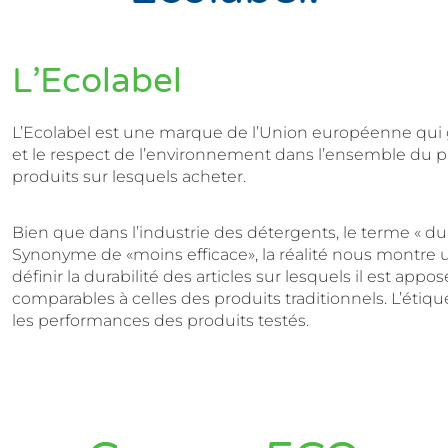
L’Ecolabel
L’Ecolabel est une marque de l’Union européenne qui ga
et le respect de l’environnement dans l’ensemble du pr
produits sur lesquels acheter.
Bien que dans l’industrie des détergents, le terme « 
Synonyme de «moins efficace», la réalité nous montre un
définir la durabilité des articles sur lesquels il est appos
comparables à celles des produits traditionnels. L’étiquet
les performances des produits testés.