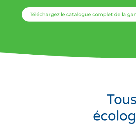
Téléchargez le catalogue complet de la g
Tous
écolog