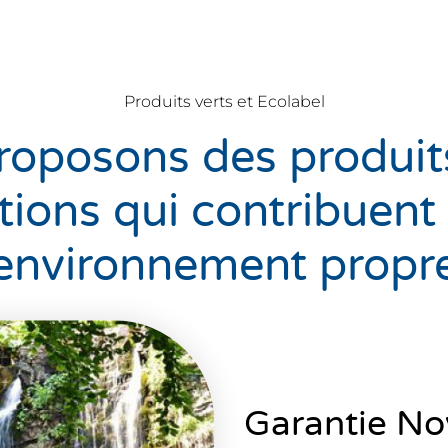
Produits verts et Ecolabel
oposons des produit
tions qui contribuent
environnement propr
Garantie No