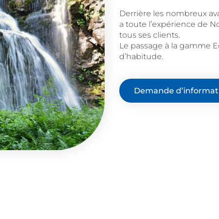
Derrière les nombreux av
a toute l’expérience de N
tous ses clients.
Le passage à la gamme E
d’habitude.
Demande d’informat