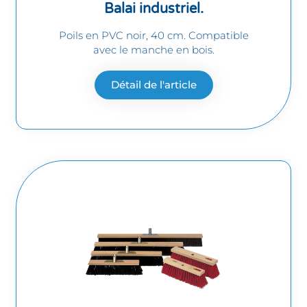
Balai industriel.
Poils en PVC noir, 40 cm. Compatible
avec le manche en bois.
Détail de l'article