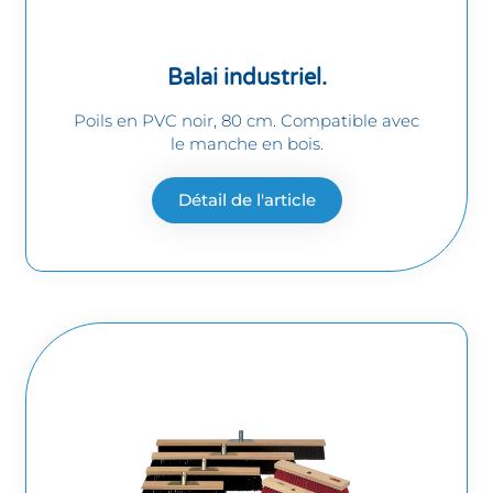
Balai industriel.
Poils en PVC noir, 80 cm. Compatible avec
le manche en bois.
Détail de l'article