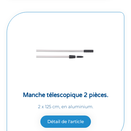
Manche télescopique 2 pièces.
2 x 125 cm, en aluminium.
Détail de l'article