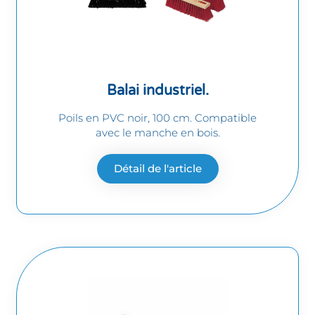
Balai industriel.
Poils en PVC noir, 100 cm. Compatible
avec le manche en bois.
Détail de l'article