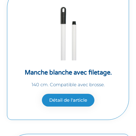
Manche blanche avec filetage.
140 cm. Compatible avec brosse.
Détail de l'article