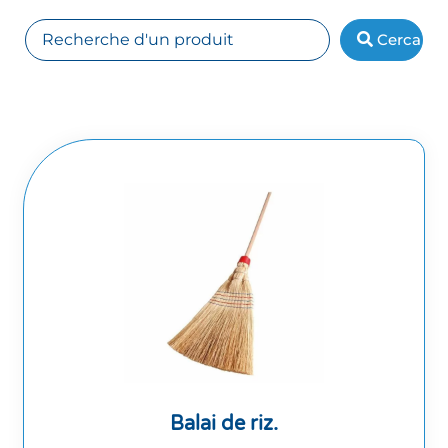
Cerca
Balai de riz.