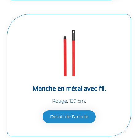
Manche en métal avec fil.
Rouge, 130 cm.
Détail de l'article