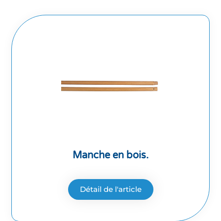
Manche en bois.
Détail de l'article