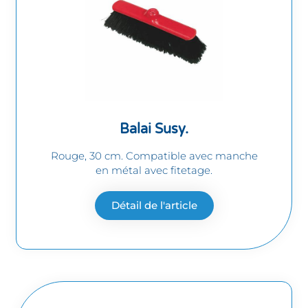
Balai Susy.
Rouge, 30 cm. Compatible avec manche
en métal avec fitetage.
Détail de l'article