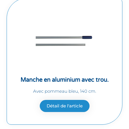
Manche en aluminium avec trou.
Avec pommeau bleu, 140 cm.
Détail de l'article