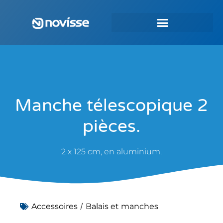
Manche télescopique 2
pièces.
2 x 125 cm, en aluminium.
/
Accessoires
Balais et manches