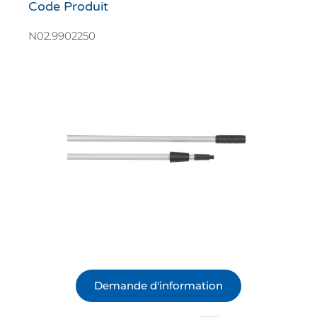
Code Produit
N02.9902250
Demande d'information