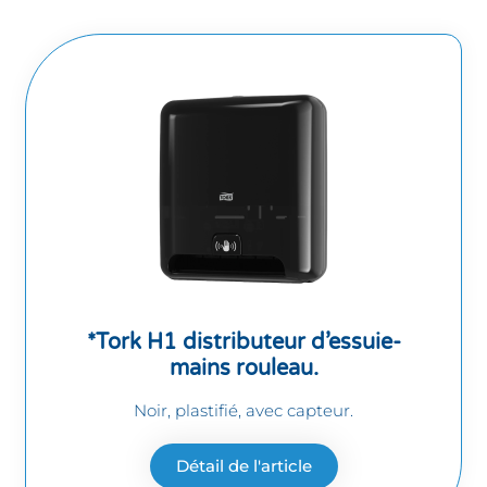
*Tork H1 distributeur d’essuie-
mains rouleau.
Noir, plastifié, avec capteur.
Détail de l'article