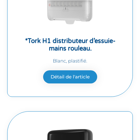
*Tork H1 distributeur d’essuie-
mains rouleau.
Blanc, plastifié.
Détail de l'article