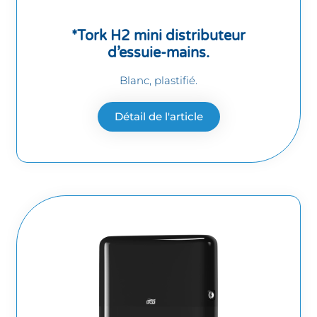
*Tork H2 mini distributeur
d’essuie-mains.
Blanc, plastifié.
Détail de l'article