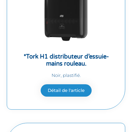
*Tork H1 distributeur d’essuie-
mains rouleau.
Noir, plastifié.
Détail de l'article