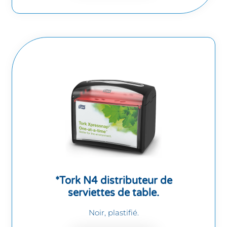
*Tork N4 distributeur de
serviettes de table.
Noir, plastifié.