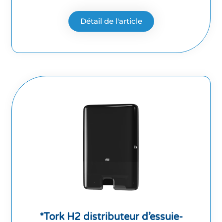
Détail de l'article
*Tork H2 distributeur d’essuie-