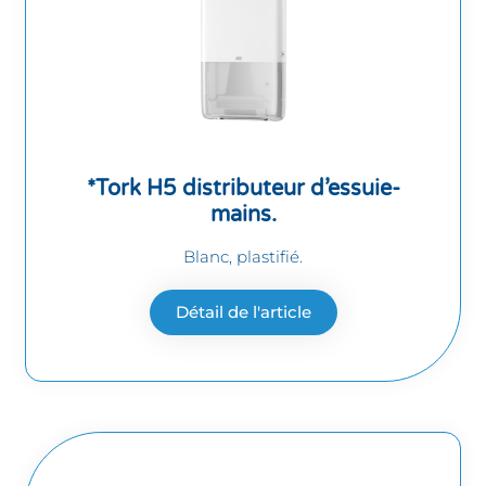
*Tork H5 distributeur d’essuie-
mains.
Blanc, plastifié.
Détail de l'article