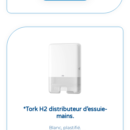
*Tork H2 distributeur d’essuie-
mains.
Blanc, plastifié.