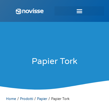
Papier Tork
/
/
/
Home
Prodotti
Papier
Papier Tork