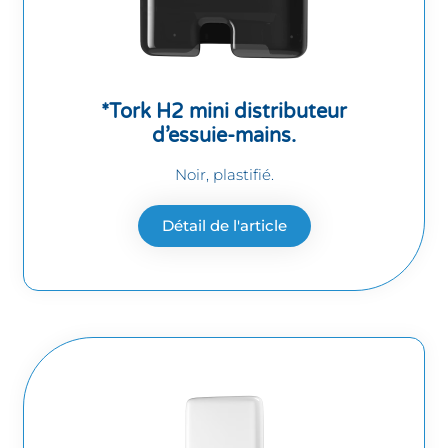
*Tork H2 mini distributeur
d’essuie-mains.
Noir, plastifié.
Détail de l'article