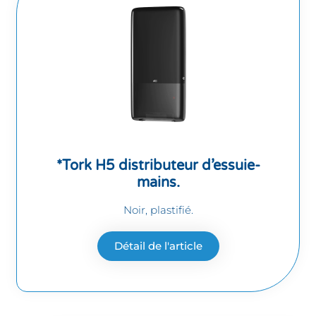
*Tork H5 distributeur d’essuie-
mains.
Noir, plastifié.
Détail de l'article