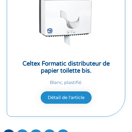
Celtex Formatic distributeur de
papier toilette bis.
Blanc, plastifié.
Détail de l'article