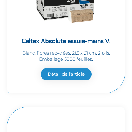
Celtex Absolute essuie-mains V.
Blanc, fibres recyclées, 21.5 x 21 cm, 2 plis.
Emballage 5000 feuilles.
Détail de l'article