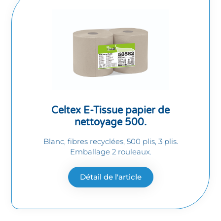
Celtex E-Tissue papier de
nettoyage 500.
Blanc, fibres recyclées, 500 plis, 3 plis.
Emballage 2 rouleaux.
Détail de l'article