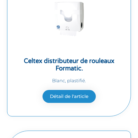
Celtex distributeur de rouleaux
Formatic.
Blanc, plastifié.
Détail de l'article