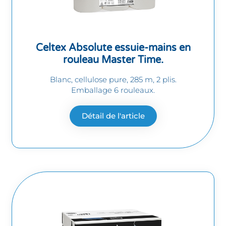
Celtex Absolute essuie-mains en
rouleau Master Time.
Blanc, cellulose pure, 285 m, 2 plis.
Emballage 6 rouleaux.
Détail de l'article