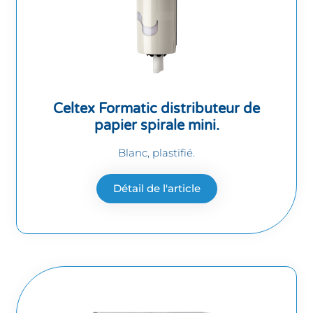
Celtex Formatic distributeur de
papier spirale mini.
Blanc, plastifié.
Détail de l'article