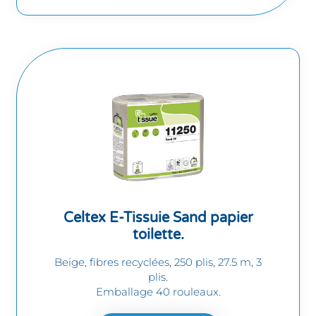
Celtex E-Tissuie Sand papier
toilette.
Beige, fibres recyclées, 250 plis, 27.5 m, 3
plis.
Emballage 40 rouleaux.