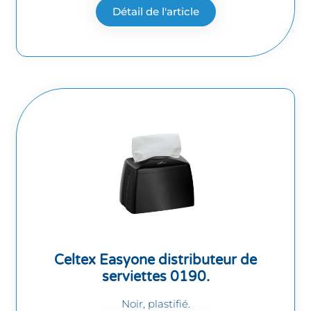
Détail de l'article
Celtex Easyone distributeur de
serviettes 0190.
Noir, plastifié.