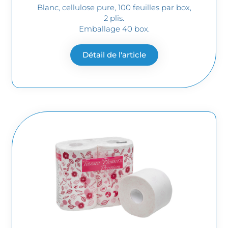
Blanc, cellulose pure, 100 feuilles par box,
2 plis.
Emballage 40 box.
Détail de l'article