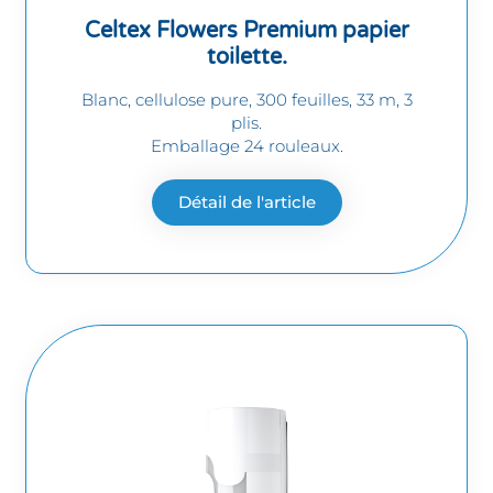
Celtex Flowers Premium papier
toilette.
Blanc, cellulose pure, 300 feuilles, 33 m, 3
plis.
Emballage 24 rouleaux.
Détail de l'article