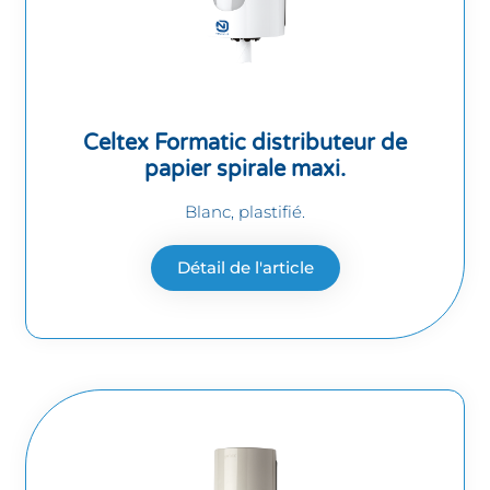
Celtex Formatic distributeur de
papier spirale maxi.
Blanc, plastifié.
Détail de l'article