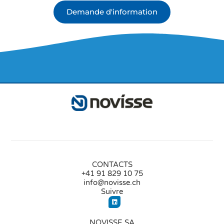
Demande d'information
CONTACTS
+41 91 829 10 75
info@novisse.ch
Suivre
NOVISSE SA