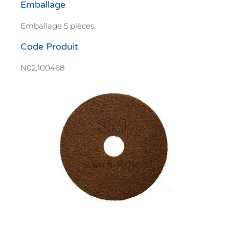
Emballage
Emballage 5 pièces.
Code Produit
N02.100468