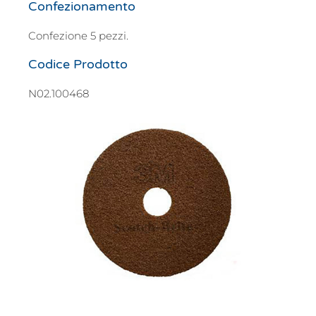
Confezionamento
Confezione 5 pezzi.
Codice Prodotto
N02.100468