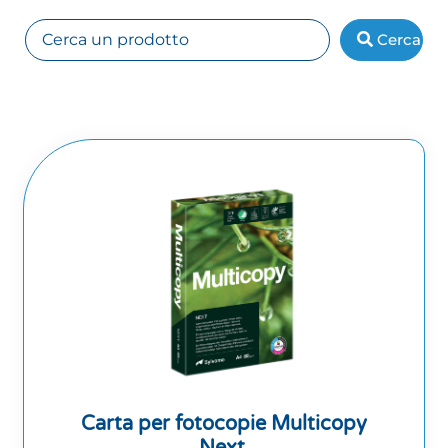
Cerca
Carta per fotocopie Multicopy
Next.