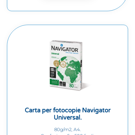
Carta per fotocopie Navigator
Universal.
80g/m2, A4.