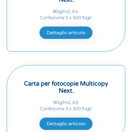
80g/m2, A4.
Confezione 5 x 500 fogli.
Dettaglio articolo
Carta per fotocopie Multicopy
Next.
80g/m2, A3.
Confezione 3 x 500 fogli.
Dettaglio articolo