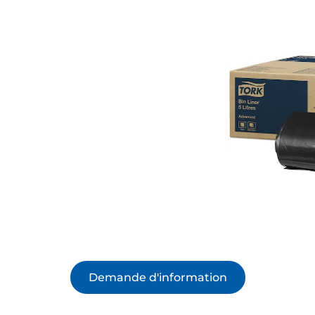
Demande d'information