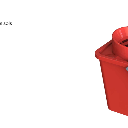
s sols