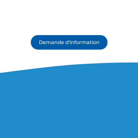
Demande d'information