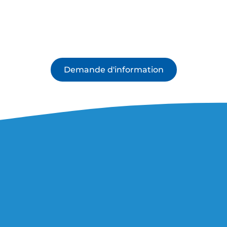
Demande d'information