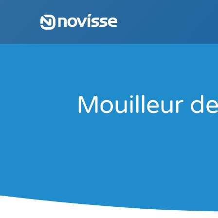
Mouilleur d