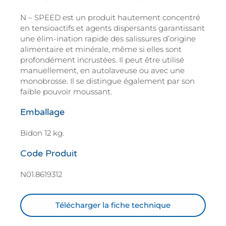
N – SPEED est un produit hautement concentré
en tensioactifs et agents dispersants garantissant
une élim-ination rapide des salissures d’origine
alimentaire et minérale, même si elles sont
profondément incrustées. Il peut être utilisé
manuellement, en autolaveuse ou avec une
monobrosse. Il se distingue également par son
faible pouvoir moussant.
Emballage
Bidon 12 kg.
Code Produit
N01.8619312
Télécharger la fiche technique