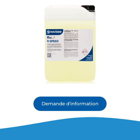
Demande d'information