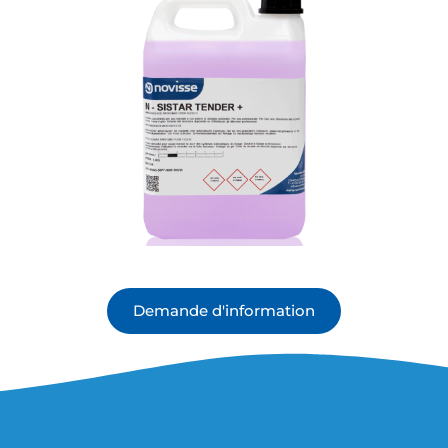
Demande d'information