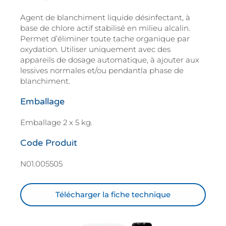
Agent de blanchiment liquide désinfectant, à
base de chlore actif stabilisé en milieu alcalin.
Permet d’éliminer toute tache organique par
oxydation. Utiliser uniquement avec des
appareils de dosage automatique, à ajouter aux
lessives normales et/ou pendantla phase de
blanchiment.
Emballage
Emballage 2 x 5 kg.
Code Produit
N01.005505
Télécharger la fiche technique