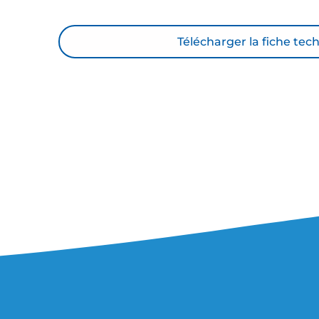
Télécharger la fiche tec