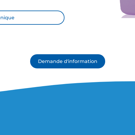
hnique
Demande d'information