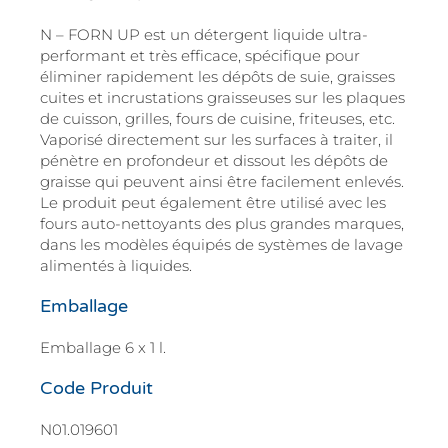
N – FORN UP est un détergent liquide ultra-
performant et très efficace, spécifique pour
éliminer rapidement les dépôts de suie, graisses
cuites et incrustations graisseuses sur les plaques
de cuisson, grilles, fours de cuisine, friteuses, etc.
Vaporisé directement sur les surfaces à traiter, il
pénètre en profondeur et dissout les dépôts de
graisse qui peuvent ainsi être facilement enlevés.
Le produit peut également être utilisé avec les
fours auto-nettoyants des plus grandes marques,
dans les modèles équipés de systèmes de lavage
alimentés à liquides.
Emballage
Emballage 6 x 1 l.
Code Produit
N01.019601