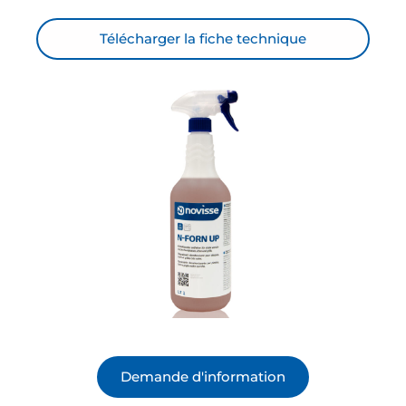
Télécharger la fiche technique
Demande d'information