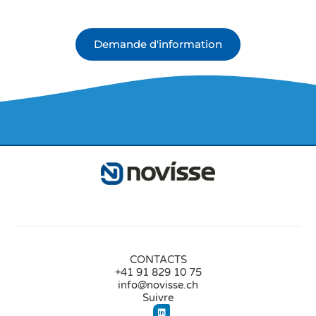
Demande d'information
CONTACTS
+41 91 829 10 75
info@novisse.ch
Suivre