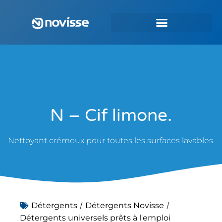
N – Cif limone.
Nettoyant crémeux pour toutes les surfaces lavables.
/
/
Détergents
Détergents Novisse
Détergents universels prêts à l'emploi