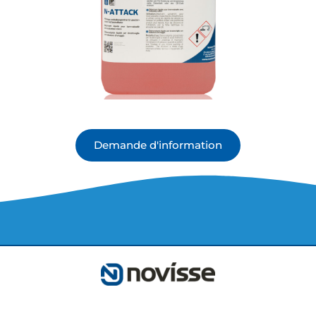
Demande d'information