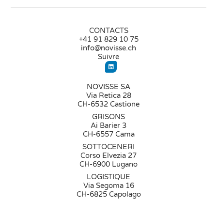
CONTACTS
+41 91 829 10 75
info@novisse.ch
Suivre
NOVISSE SA
Via Retica 28
CH-6532 Castione
GRISONS
Ai Barier 3
CH-6557 Cama
SOTTOCENERI
Corso Elvezia 27
CH-6900 Lugano
LOGISTIQUE
Via Segoma 16
CH-6825 Capolago