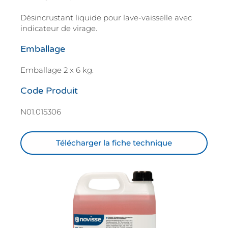
Désincrustant liquide pour lave-vaisselle avec
indicateur de virage.
Emballage
Emballage 2 x 6 kg.
Code Produit
N01.015306
Télécharger la fiche technique