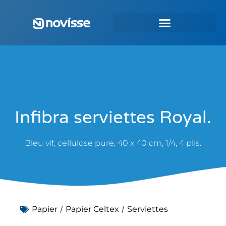
Infibra serviettes Royal.
Bleu vif, cellulose pure, 40 x 40 cm, 1/4, 4 plis.
/
/
Papier
Papier Celtex
Serviettes