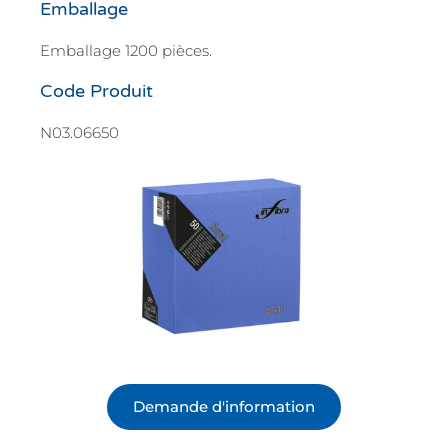
Emballage
Emballage 1200 pièces.
Code Produit
N03.06650
Demande d'information