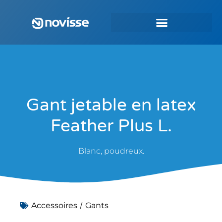
Gant jetable en latex
Feather Plus L.
Blanc, poudreux.
/
Accessoires
Gants