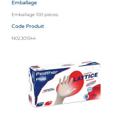
Emballage
Emballage 100 pièces.
Code Produit
N02.301344