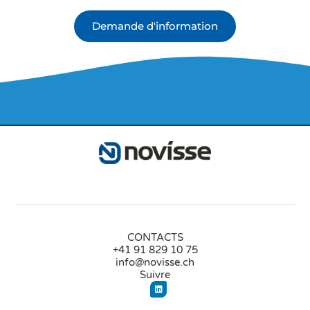
Demande d'information
CONTACTS
+41 91 829 10 75
info@novisse.ch
Suivre