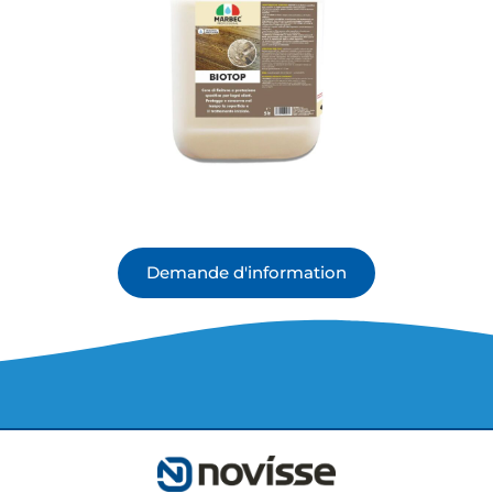
Demande d'information