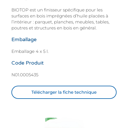
BIOTOP est un finisseur spécifique pour les
surfaces en bois imprégnées d’huile placées à
l’intérieur : parquet, planches, meubles, tables,
poutres et structures en bois en général.
Emballage
Emballage 4 x 5 l.
Code Produit
N01.0005435
Télécharger la fiche technique