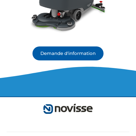
Demande d'information