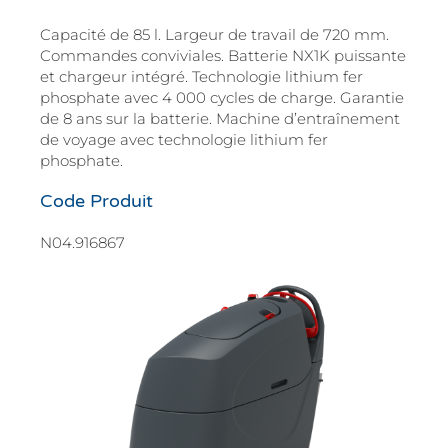
Capacité de 85 l. Largeur de travail de 720 mm.
Commandes conviviales. Batterie NX1K puissante
et chargeur intégré. Technologie lithium fer
phosphate avec 4 000 cycles de charge. Garantie
de 8 ans sur la batterie. Machine d’entraînement
de voyage avec technologie lithium fer
phosphate.
Code Produit
N04.916867