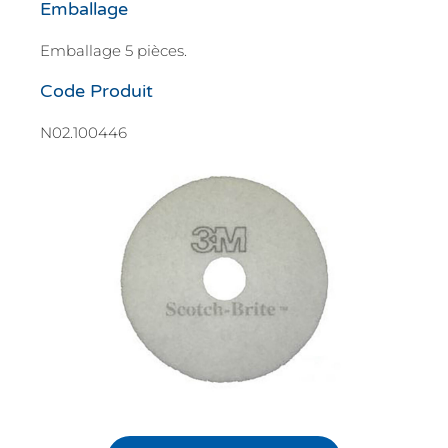
Emballage
Emballage 5 pièces.
Code Produit
N02.100446