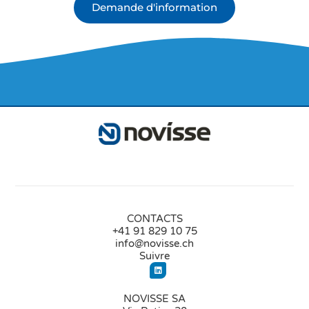
Demande d'information
CONTACTS
+41 91 829 10 75
info@novisse.ch
Suivre
NOVISSE SA