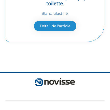
toilette.
Blanc, plastifié.
Détail de l'article