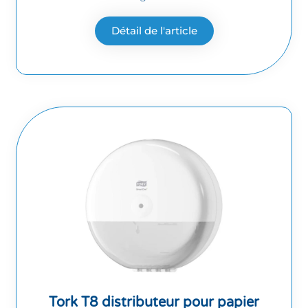
Détail de l'article
Tork T8 distributeur pour papier