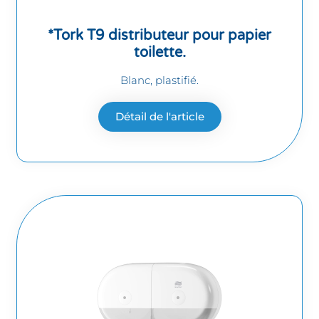
*Tork T9 distributeur pour papier
toilette.
Blanc, plastifié.
Détail de l'article