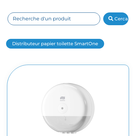
Cerca
Distributeur papier toilette SmartOne