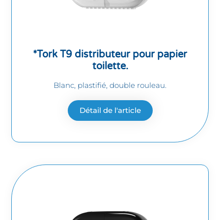
*Tork T9 distributeur pour papier
toilette.
Blanc, plastifié, double rouleau.
Détail de l'article