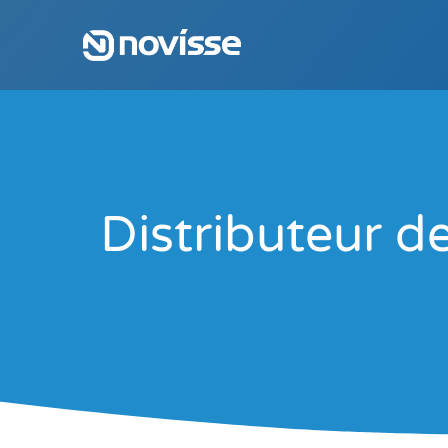
Distributeur d