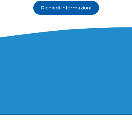
Richiedi informazioni