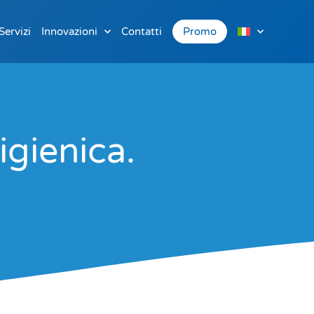
Servizi
Innovazioni
Contatti
Promo
igienica.