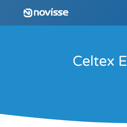
Celtex E