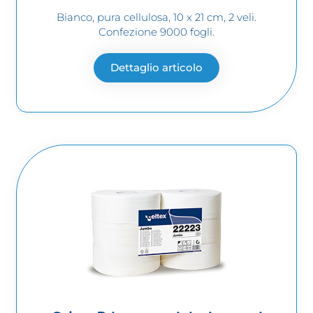
Bianco, pura cellulosa, 10 x 21 cm, 2 veli.
Confezione 9000 fogli.
Dettaglio articolo