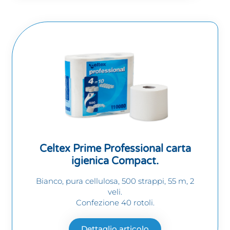
Celtex Prime Professional carta
igienica Compact.
Bianco, pura cellulosa, 500 strappi, 55 m, 2
veli.
Confezione 40 rotoli.
Dettaglio articolo