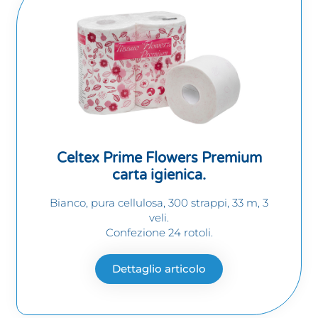
Celtex Prime Flowers Premium
carta igienica.
Bianco, pura cellulosa, 300 strappi, 33 m, 3
veli.
Confezione 24 rotoli.
Dettaglio articolo