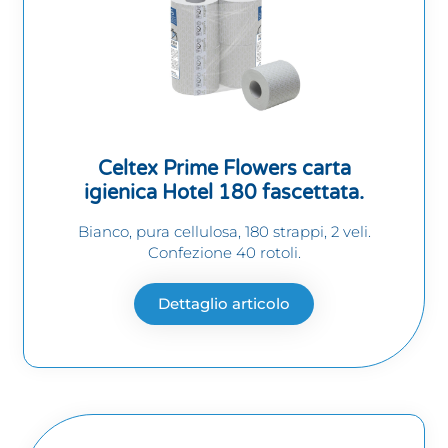
Celtex Prime Flowers carta
igienica Hotel 180 fascettata.
Bianco, pura cellulosa, 180 strappi, 2 veli.
Confezione 40 rotoli.
Dettaglio articolo