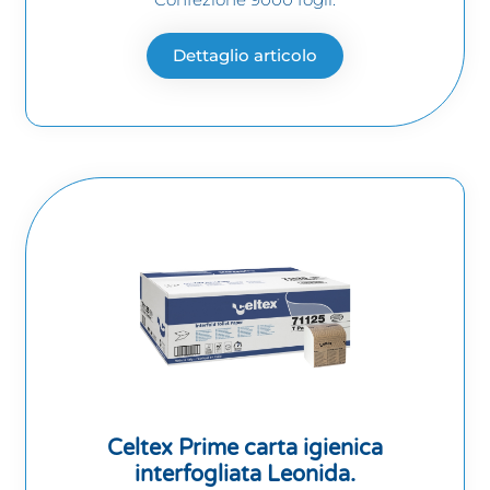
Dettaglio articolo
Celtex Prime carta igienica
interfogliata Leonida.