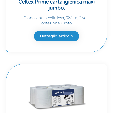
Celtex Prime carta igienica maxi
jumbo.
Bianco, pura cellulosa, 320 m, 2 veli.
Confezione 6 rotoli.
Dettaglio articolo