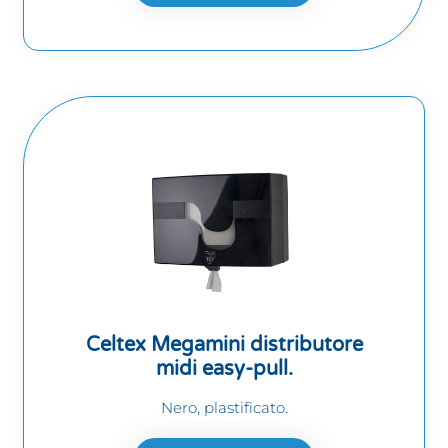
Celtex Megamini distributore
midi easy-pull.
Nero, plastificato.