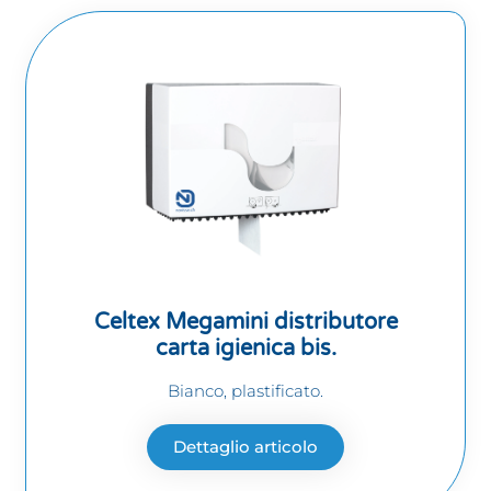
Celtex Megamini distributore
carta igienica bis.
Bianco, plastificato.
Dettaglio articolo