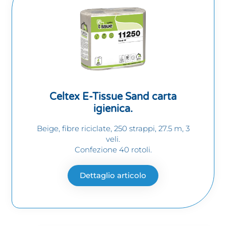
Celtex E-Tissue Sand carta
igienica.
Beige, fibre riciclate, 250 strappi, 27.5 m, 3
veli.
Confezione 40 rotoli.
Dettaglio articolo