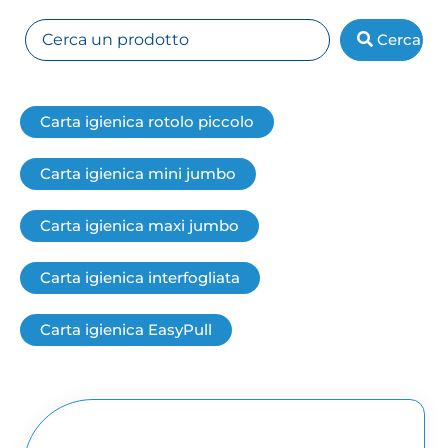
Cerca
Carta igienica rotolo piccolo
Carta igienica mini jumbo
Carta igienica maxi jumbo
Carta igienica interfogliata
Carta igienica EasyPull