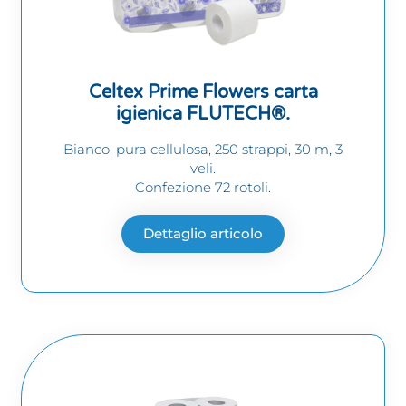
Celtex Prime Flowers carta
igienica FLUTECH®.
Bianco, pura cellulosa, 250 strappi, 30 m, 3
veli.
Confezione 72 rotoli.
Dettaglio articolo