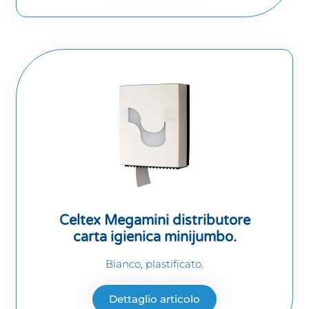
Celtex Megamini distributore
carta igienica minijumbo.
Bianco, plastificato.
Dettaglio articolo