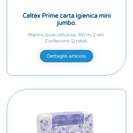
Celtex Prime carta igienica mini
jumbo.
Bianco, pura cellulosa, 160 m, 2 veli.
Confezione 12 rotoli.
Dettaglio articolo