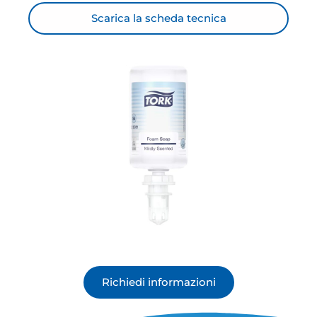
Scarica la scheda tecnica
Richiedi informazioni