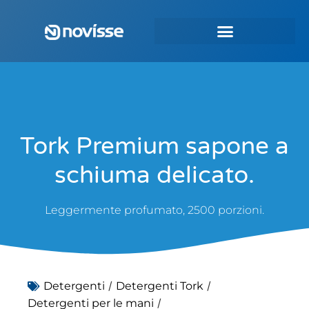
Tork Premium sapone a
schiuma delicato.
Leggermente profumato, 2500 porzioni.
/
/
Detergenti
Detergenti Tork
/
Detergenti per le mani