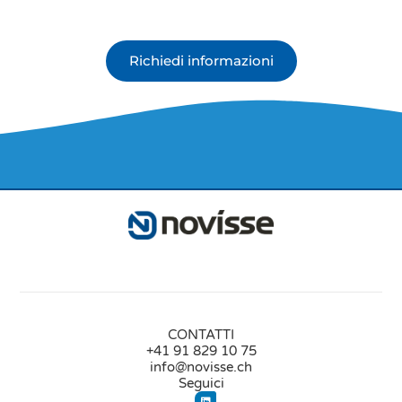
Richiedi informazioni
CONTATTI
+41 91 829 10 75
info@novisse.ch
Seguici