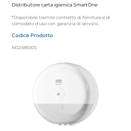
Distributore carta igienica SmartOne
*Disponibile tramite contratto di fornitura e di
comodato d’uso con garanzia di servizio.
Codice Prodotto
N02.681000