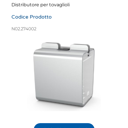
Distributore per tovaglioli
Codice Prodotto
N02.274002