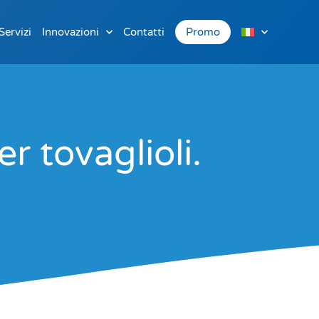
Servizi
Innovazioni
Contatti
Promo
r tovaglioli.