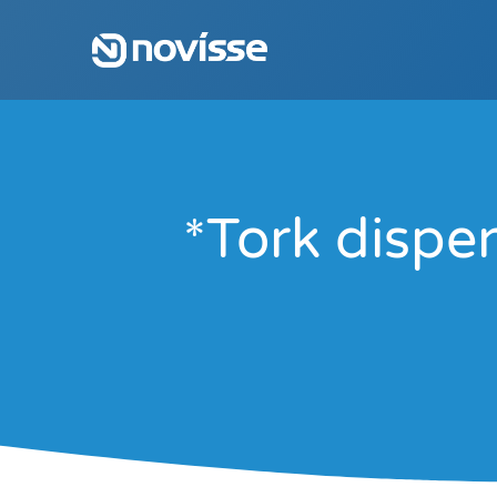
*Tork dispen