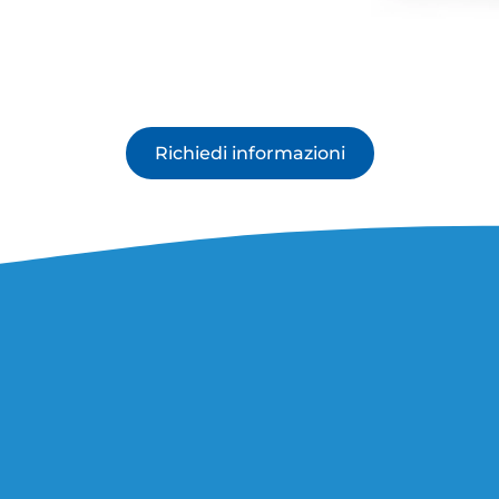
Richiedi informazioni