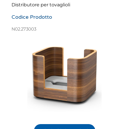
Distributore per tovaglioli
Codice Prodotto
N02.273003