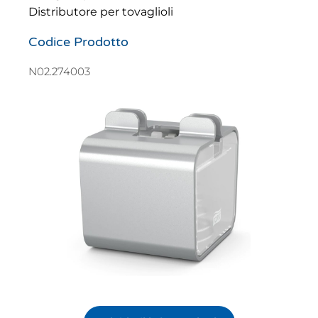
Distributore per tovaglioli
Codice Prodotto
N02.274003