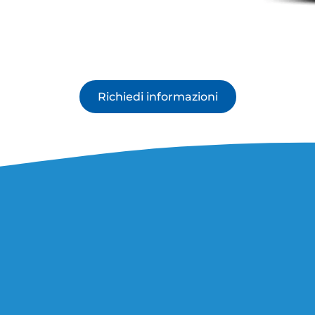
Richiedi informazioni