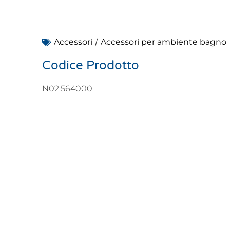
/
Accessori
Accessori per ambiente bagno
Codice Prodotto
N02.564000