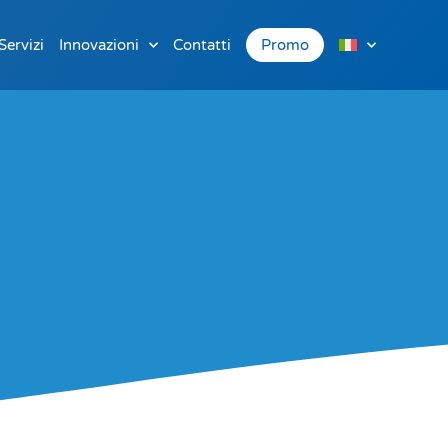
Servizi
Innovazioni
Contatti
Promo