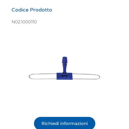
Codice Prodotto
N02.1000110
Richiedi informazioni