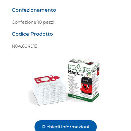
Confezionamento
Confezione 10 pezzi.
Codice Prodotto
N04.604015
Richiedi informazioni