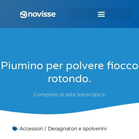
Piumino per polvere fiocco
rotondo.
Completo di asta telescopica.
/
Accessori
Deragnatori e spolverini