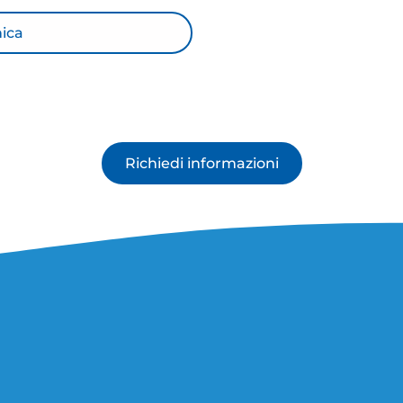
nica
Richiedi informazioni