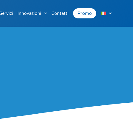
Servizi
Innovazioni
Contatti
Promo