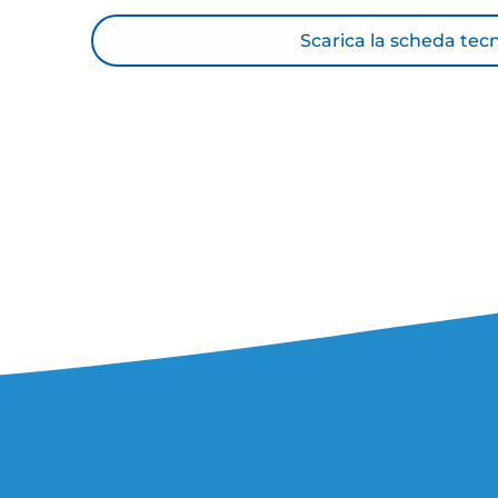
Scarica la scheda tec