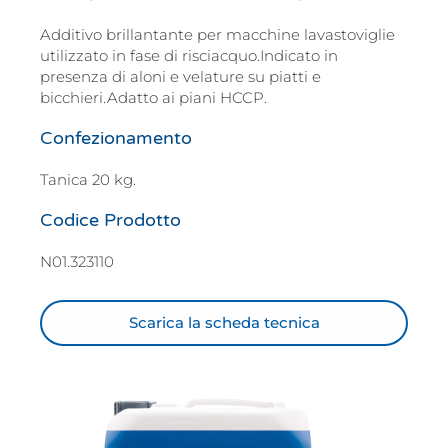
Additivo brillantante per macchine lavastoviglie
utilizzato in fase di risciacquo.Indicato in
presenza di aloni e velature su piatti e
bicchieri.Adatto ai piani HCCP.
Confezionamento
Tanica 20 kg.
Codice Prodotto
N01.323110
Scarica la scheda tecnica