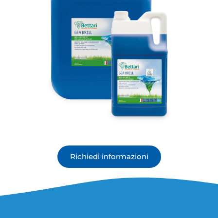
Richiedi informazioni