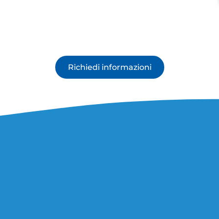
Richiedi informazioni