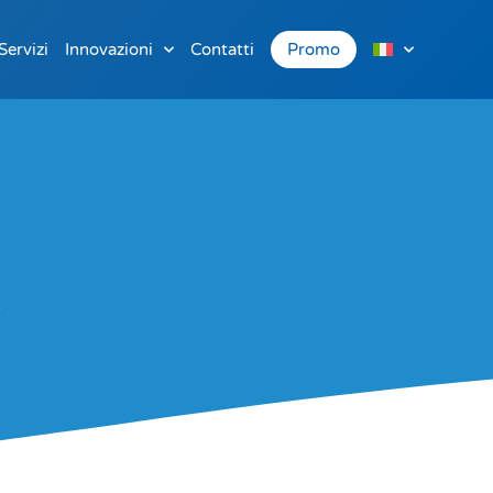
Servizi
Innovazioni
Contatti
Promo
.