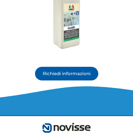
Richiedi informazioni