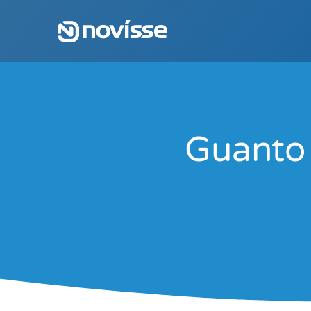
Guanto 