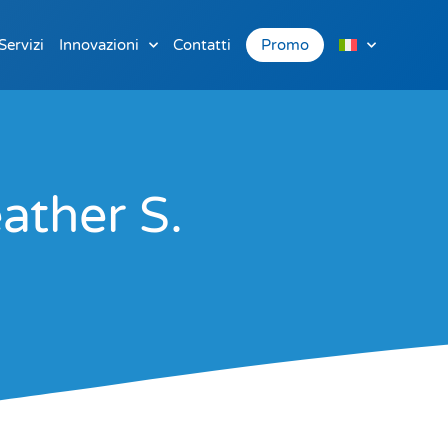
Servizi
Innovazioni
Contatti
Promo
ather S.