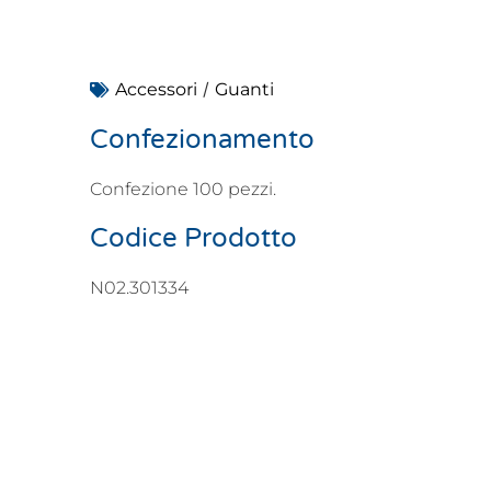
/
Accessori
Guanti
Confezionamento
Confezione 100 pezzi.
Codice Prodotto
N02.301334