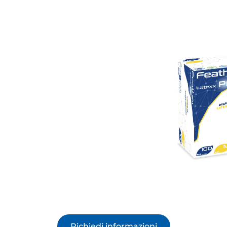
Richiedi informazioni