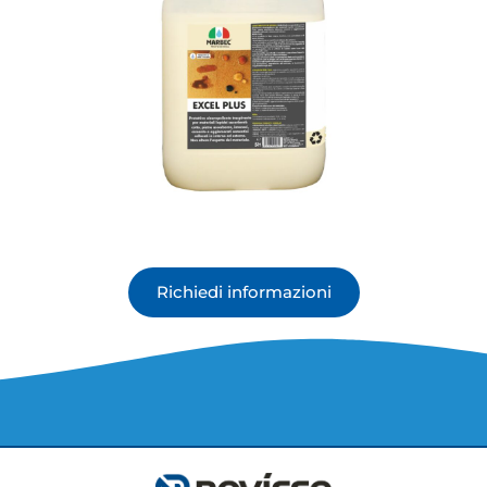
Richiedi informazioni