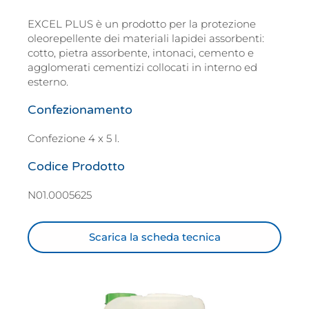
EXCEL PLUS è un prodotto per la protezione
oleorepellente dei materiali lapidei assorbenti:
cotto, pietra assorbente, intonaci, cemento e
agglomerati cementizi collocati in interno ed
esterno.
Confezionamento
Confezione 4 x 5 l.
Codice Prodotto
N01.0005625
Scarica la scheda tecnica