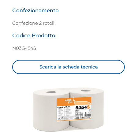
Confezionamento
Confezione 2 rotoli.
Codice Prodotto
N03.5454S
Scarica la scheda tecnica