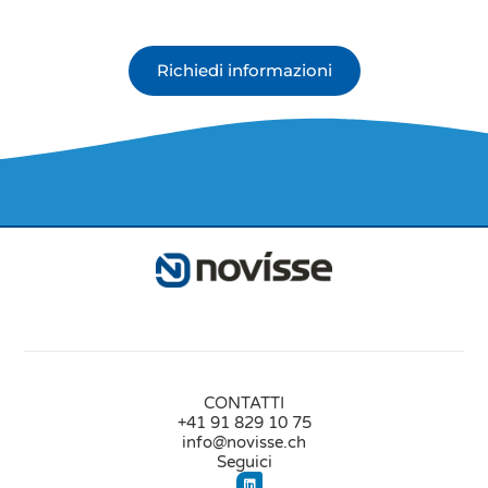
Richiedi informazioni
CONTATTI
+41 91 829 10 75
info@novisse.ch
Seguici