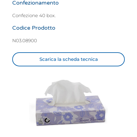
Confezionamento
Confezione 40 box.
Codice Prodotto
N03.08900
Scarica la scheda tecnica