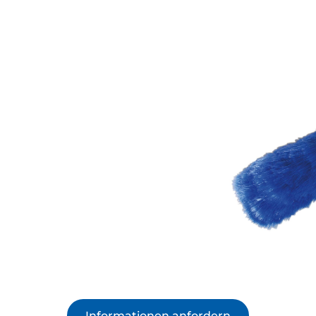
Informationen anfordern