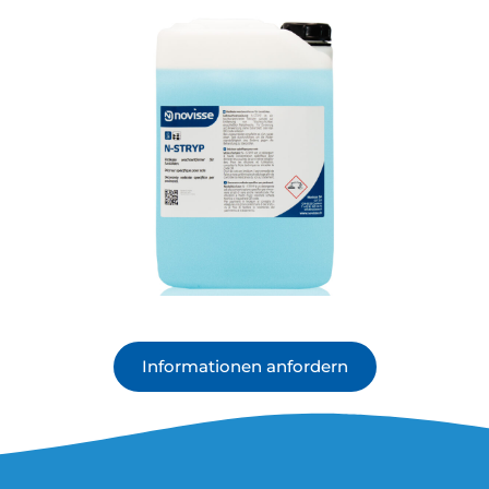
Informationen anfordern