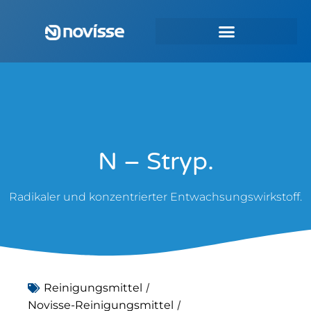
N – Stryp.
Radikaler und konzentrierter Entwachsungswirkstoff.
/
Reinigungsmittel
/
Novisse-Reinigungsmittel