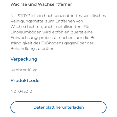
Wachse und Wachsentferner
N – STRYP ist ein hochkonzentriertes spezifisches
Reinigungsmittel zum Entfernen von
Wachsschichten, auch metallisierten. Für
Linoleumböden wird epfohlen, zuerst eine
Entwachsungsprobe zu machen, um die Be-
ständigkeit des Fußbodens gegenüber der
Behandlung zu prüfen.
Verpackung
Kanister 10 kg.
Produktcode
N01.045010
Datenblatt herunterladen