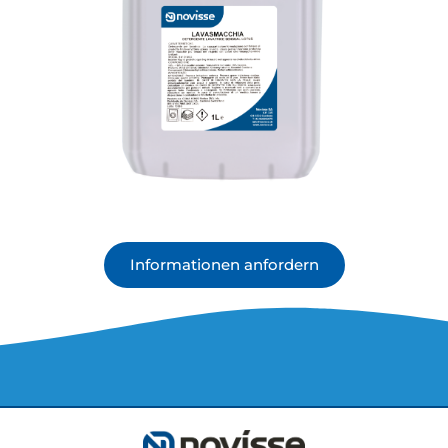
Informationen anfordern